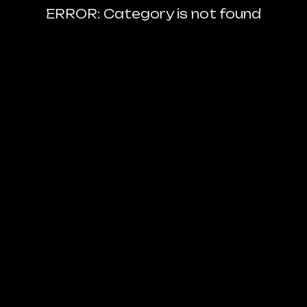
ERROR: Category is not found