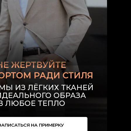
НЕ ЖЕРТВУЙТЕ
ОРТОМ РАДИ СТИЛЯ
МЫ ИЗ ЛЁГКИХ ТКАНЕЙ
ИДЕАЛЬНОГО ОБРАЗА
В ЛЮБОЕ ТЕПЛО
ЗАПИСАТЬСЯ НА ПРИМЕРКУ