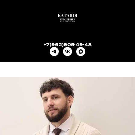
+7(962)905-49-48