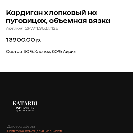
Кардиган хлопковый на
пуговицах, объемная вязка
Артикул:
2FW11.352.1.1125
13900,00
р.
Состав: 50% Хлопок, 50% Акрил
Договор оферта
Политика конфиденциальности