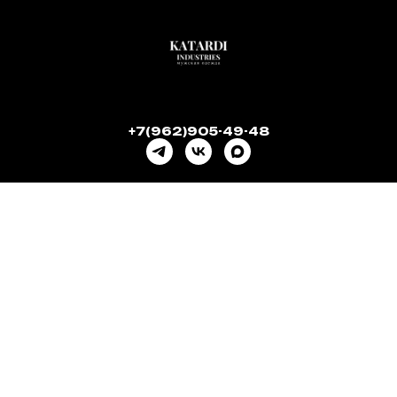
+7(962)905-49-48