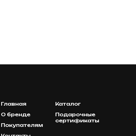
Главная
Каталог
О бренде
Подарочные
сертификаты
Покупателям
Контакты