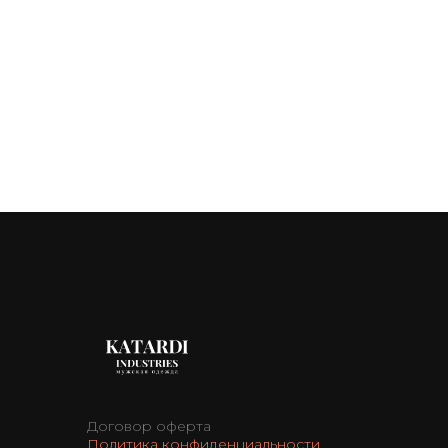
Договор оферта
Политика конфиденциальности