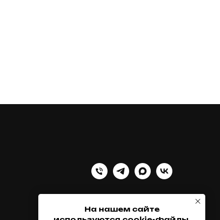
На нашем сайте
используются cookie-файлы,