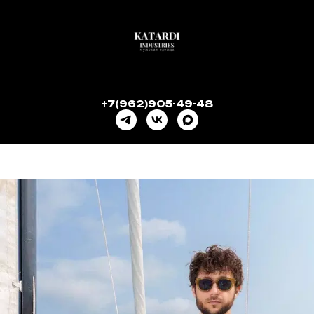
+7(962)905-49-48