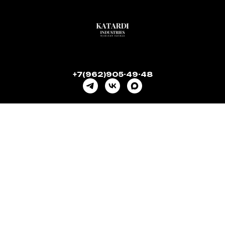
+7(962)905-49-48