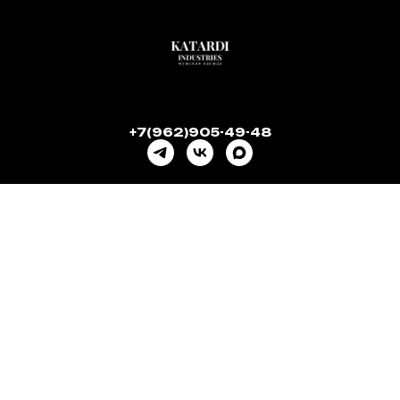
+7(962)905-49-48