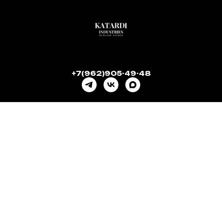
+7(962)905-49-48